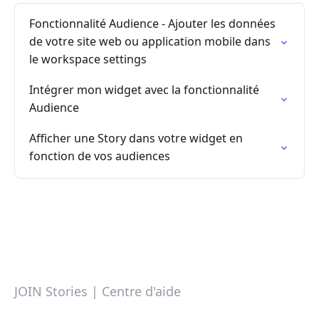
Fonctionnalité Audience - Ajouter les données
de votre site web ou application mobile dans
le workspace settings
Intégrer mon widget avec la fonctionnalité
Audience
Afficher une Story dans votre widget en
fonction de vos audiences
JOIN Stories | Centre d'aide