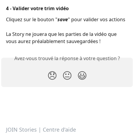
4 - Valider votre trim vidéo
Cliquez sur le bouton "
save
" pour valider vos actions
La Story ne jouera que les parties de la vidéo que 
vous aurez préalablement sauvegardées !
Avez-vous trouvé la réponse à votre question ?
😞
😐
😃
JOIN Stories | Centre d'aide