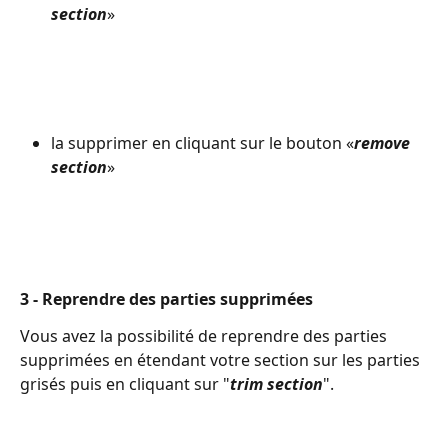
section
»
la supprimer en cliquant sur le bouton «
remove 
section
»
3 - Reprendre des parties supprimées
Vous avez la possibilité de reprendre des parties 
supprimées en étendant votre section sur les parties 
grisés puis en cliquant sur "
trim section
".