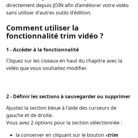
directement depuis JOIN afin d’améliorer votre vidéo 
sans utiliser d'autres outils d'édition.
Comment utiliser la 
fonctionnalité trim vidéo ?
1 - Accéder à la fonctionnalité
Cliquez sur les ciseaux en haut du chapitre avec la 
vidéo que vous souhaitez modifier. 
2 - Définir les sections à sauvegarder ou supprimer
Ajustez la section bleue à l'aide des curseurs de 
gauche et de droite.
Vous avez 2 options pour la section sélectionnée :
la conserver en cliquant sur le bouton «
trim 