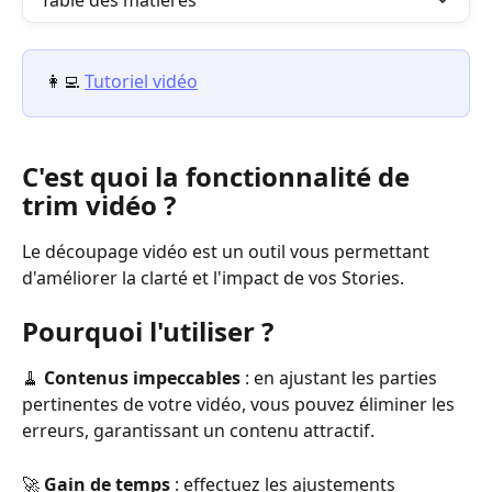
Table des matières
👩‍💻 
Tutoriel vidéo
C'est quoi la fonctionnalité de 
trim vidéo ?
Le découpage vidéo est un outil vous permettant 
d'améliorer la clarté et l'impact de vos Stories.
Pourquoi l'utiliser ?
🧹 
Contenus impeccables
 : en ajustant les parties 
pertinentes de votre vidéo, vous pouvez éliminer les 
erreurs, garantissant un contenu attractif.
🚀 
Gain de temps
 : effectuez les ajustements 