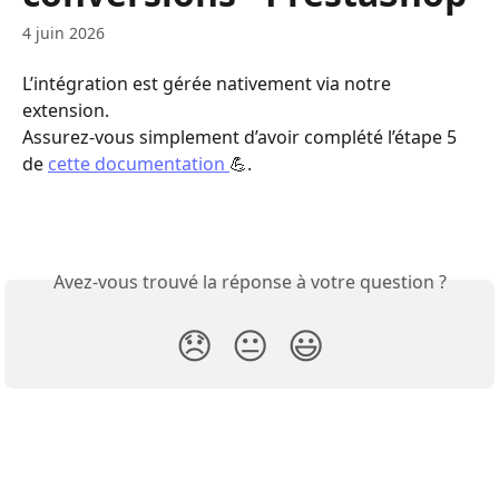
4 juin 2026
L’intégration est gérée nativement via notre 
extension. 
Assurez-vous simplement d’avoir complété l’étape 5 
de 
cette documentation 
💪.
Avez-vous trouvé la réponse à votre question ?
😞
😐
😃